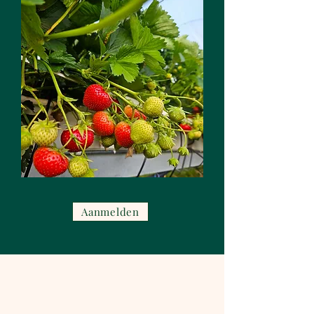
Aanmelden